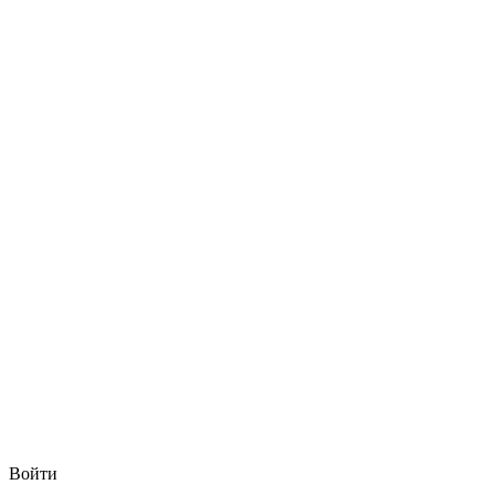
Войти