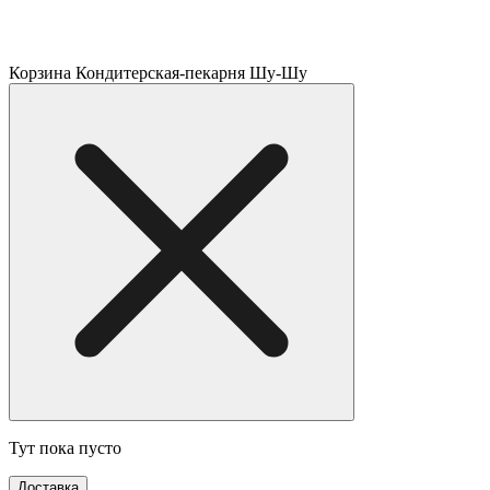
Корзина Кондитерская-пекарня Шу-Шу
Тут пока пусто
Доставка