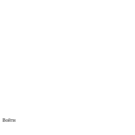
Войти