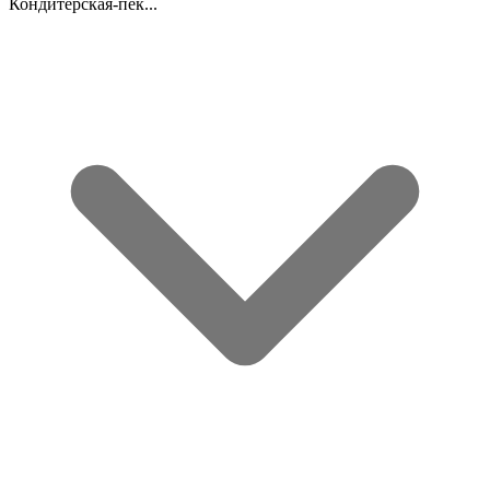
Кондитерская-пек...