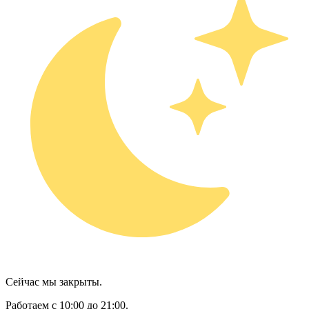
Сейчас мы закрыты.
Работаем с 10:00 до 21:00.