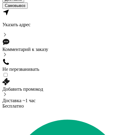
Самовывоз
Указать адрес
Комментарий к заказу
Не перезванивать
Добавить промокод
Доставка ~1 час
Бесплатно