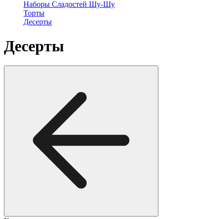
Наборы Сладостей Шу-Шу
Торты
Десерты
Десерты