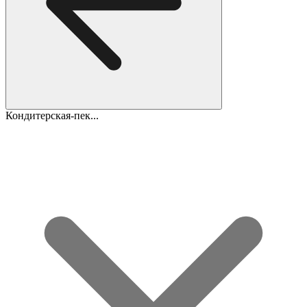
Кондитерская-пек...