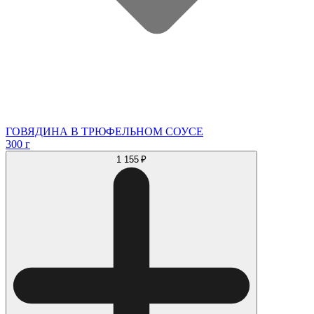
ГОВЯДИНА В ТРЮФЕЛЬНОМ СОУСЕ
300 г
1 155 ₽