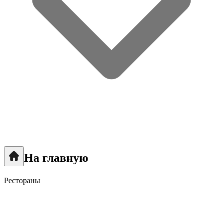
На главную
Рестораны