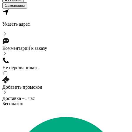
Самовывоз
Указать адрес
Комментарий к заказу
Не перезванивать
Добавить промокод
Доставка ~1 час
Бесплатно