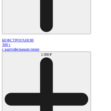
БЕФСТРОГАНОВ
300 г
с картофельным пюре
1 000 ₽