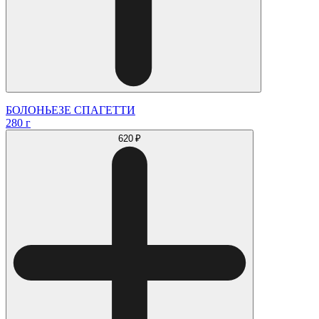
БОЛОНЬЕЗЕ СПАГЕТТИ
280 г
620 ₽