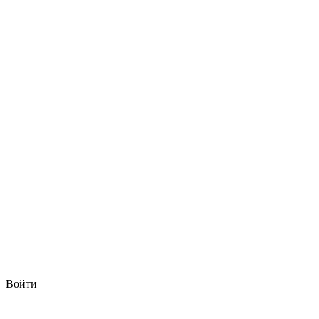
Войти