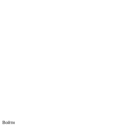
Войти