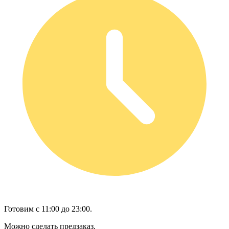
Готовим с 11:00 до 23:00.
Можно сделать предзаказ.