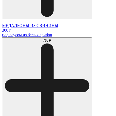
МЕДАЛЬОНЫ ИЗ СВИНИНЫ
300 г
под соусом из белых грибов
765 ₽