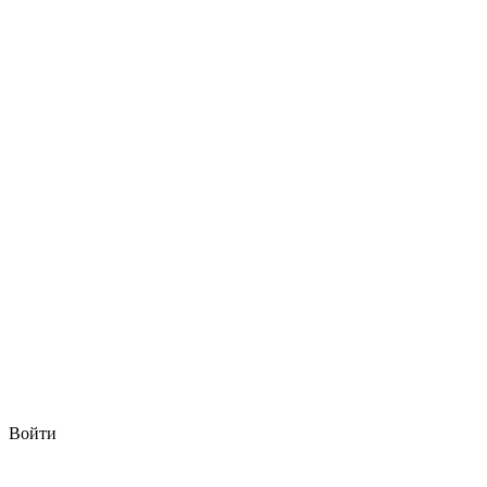
Войти