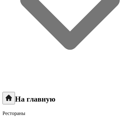
На главную
Рестораны