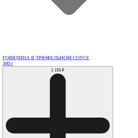
ГОВЯДИНА В ТРЮФЕЛЬНОМ СОУСЕ
300 г
1 155 ₽