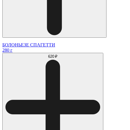
БОЛОНЬЕЗЕ СПАГЕТТИ
280 г
620 ₽