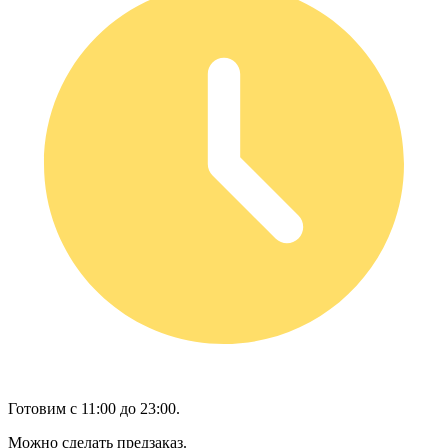
Готовим с 11:00 до 23:00.
Можно сделать предзаказ.