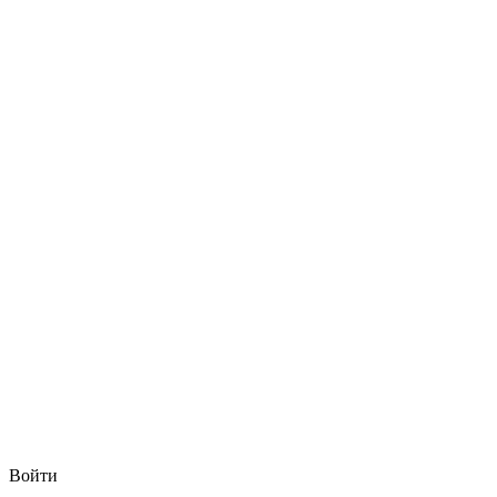
Войти