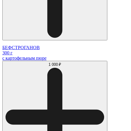
БЕФСТРОГАНОВ
300 г
с картофельным пюре
1 000 ₽