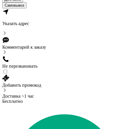
Самовывоз
Указать адрес
Комментарий к заказу
Не перезванивать
Добавить промокод
Доставка ~1 час
Бесплатно