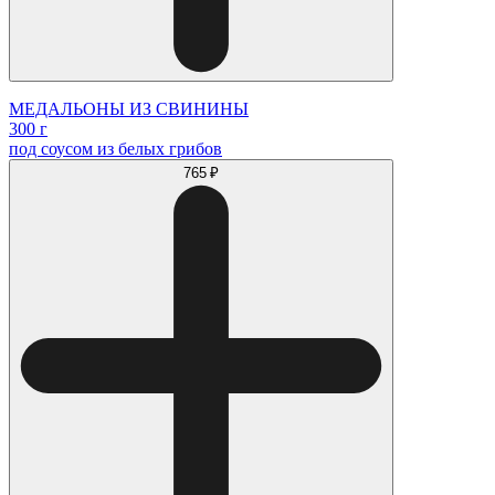
МЕДАЛЬОНЫ ИЗ СВИНИНЫ
300 г
под соусом из белых грибов
765 ₽