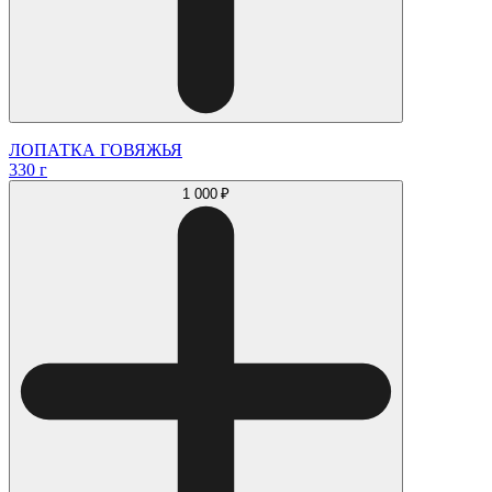
ЛОПАТКА ГОВЯЖЬЯ
330 г
1 000 ₽