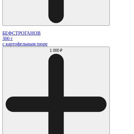
БЕФСТРОГАНОВ
300 г
с картофельным пюре
1 000 ₽