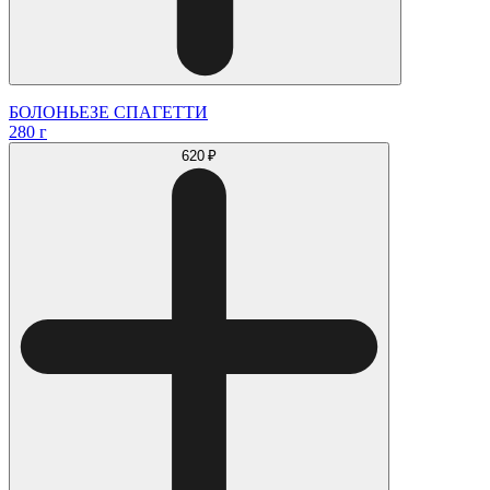
БОЛОНЬЕЗЕ СПАГЕТТИ
280 г
620 ₽