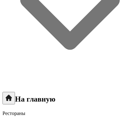
На главную
Рестораны