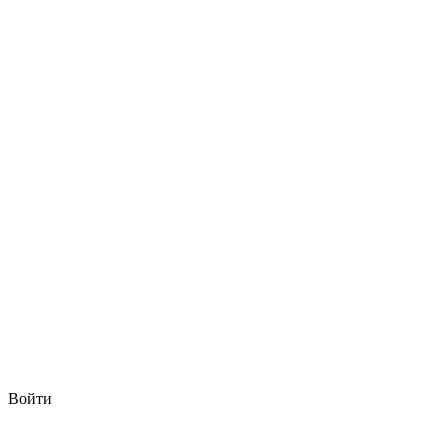
Войти