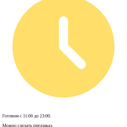
Готовим с 11:00 до 23:00.
Можно сделать предзаказ.