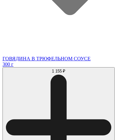
ГОВЯДИНА В ТРЮФЕЛЬНОМ СОУСЕ
300 г
1 155 ₽