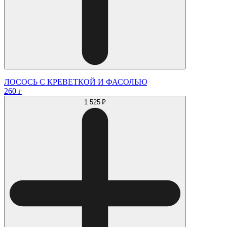
ЛОСОСЬ С КРЕВЕТКОЙ И ФАСОЛЬЮ
260 г
1 525 ₽