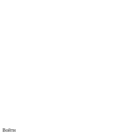
Войти