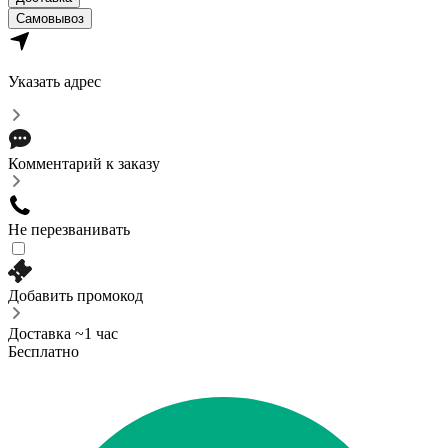
Самовывоз
Указать адрес
Комментарий к заказу
Не перезванивать
Добавить промокод
Доставка ~1 час
Бесплатно