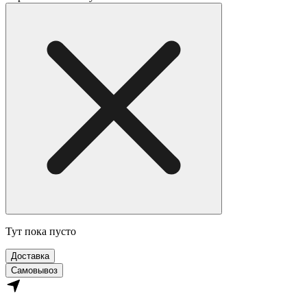
Тут пока пусто
Доставка
Самовывоз