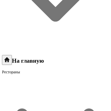
На главную
Рестораны