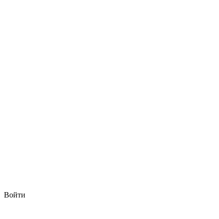
Войти