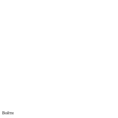
Войти