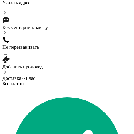
Указать адрес
Комментарий к заказу
Не перезванивать
Добавить промокод
Доставка ~1 час
Бесплатно