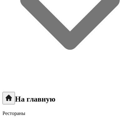
На главную
Рестораны