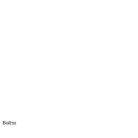
Войти