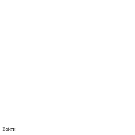
Войти