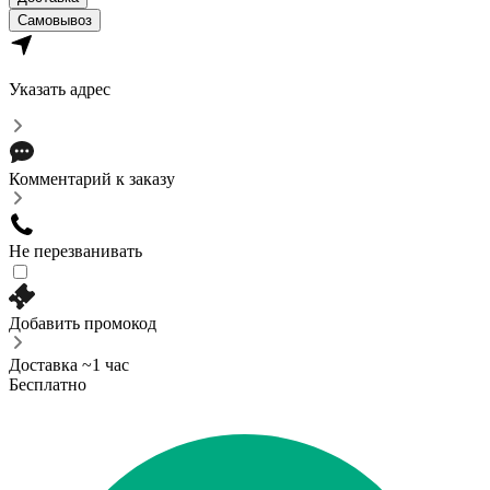
Самовывоз
Указать адрес
Комментарий к заказу
Не перезванивать
Добавить промокод
Доставка ~1 час
Бесплатно