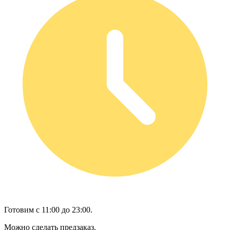
Готовим с 11:00 до 23:00.
Можно сделать предзаказ.