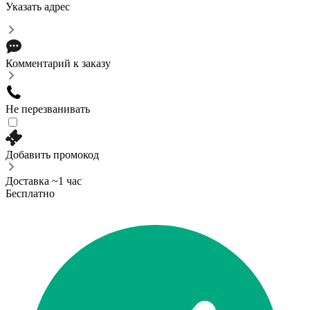
Указать адрес
Комментарий к заказу
Не перезванивать
Добавить промокод
Доставка ~1 час
Бесплатно