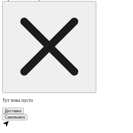
Тут пока пусто
Доставка
Самовывоз