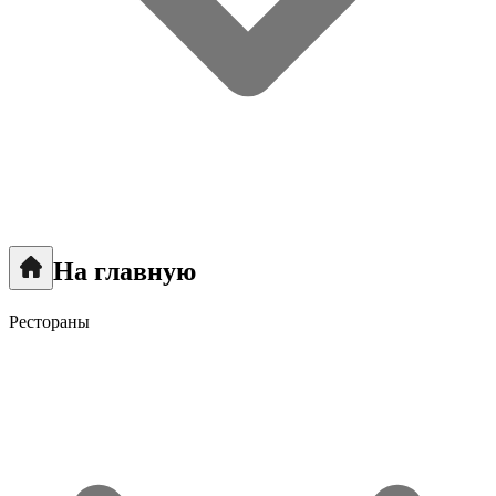
На главную
Рестораны