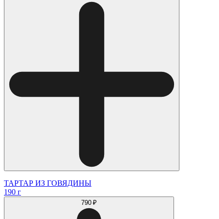
ТАРТАР ИЗ ГОВЯДИНЫ
190 г
790 ₽