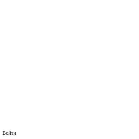
Войти