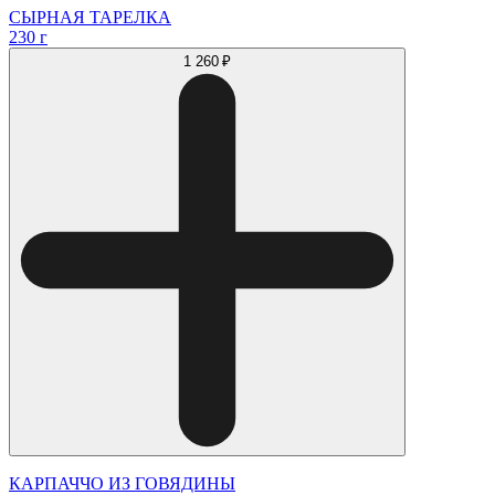
СЫРНАЯ ТАРЕЛКА
230 г
1 260 ₽
КАРПАЧЧО ИЗ ГОВЯДИНЫ