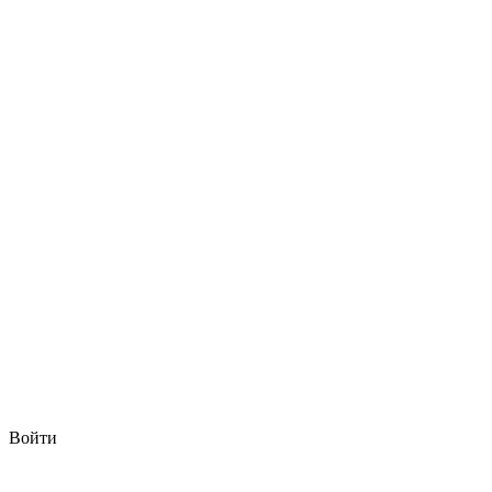
Войти