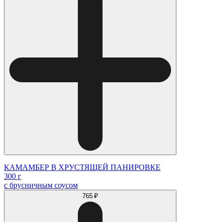
КАМАМБЕР В ХРУСТЯЩЕЙ ПАНИРОВКЕ
300 г
с брусничным соусом
765 ₽