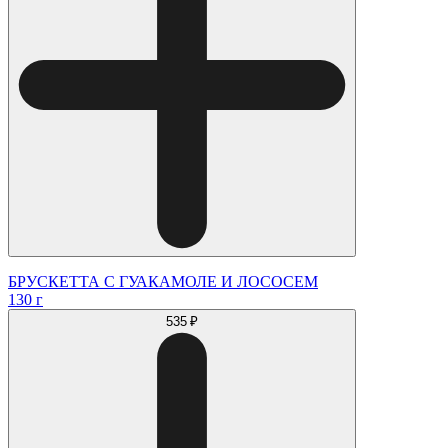
БРУСКЕТТА С ГУАКАМОЛЕ И ЛОСОСЕМ
130 г
535 ₽