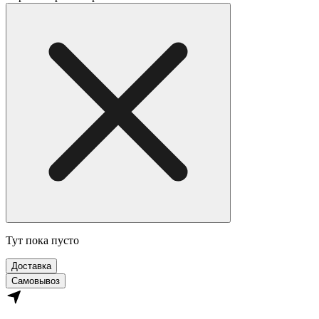
Тут пока пусто
Доставка
Самовывоз