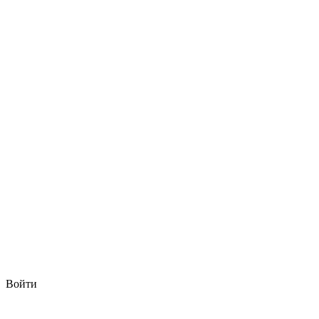
Войти