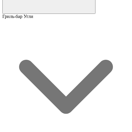
Гриль-бар Угли