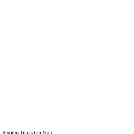
Корзина Гриль-бар Угли