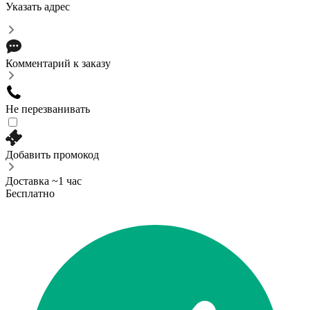
Указать адрес
Комментарий к заказу
Не перезванивать
Добавить промокод
Доставка ~1 час
Бесплатно