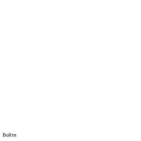
Войти