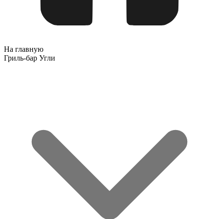
На главную
Гриль-бар Угли