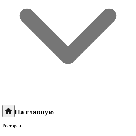
На главную
Рестораны