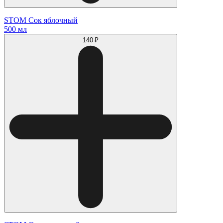
STOM Сок яблочный
500 мл
140 ₽