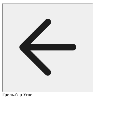
Гриль-бар Угли