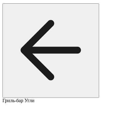
Гриль-бар Угли