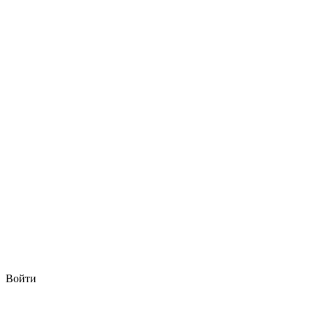
Войти