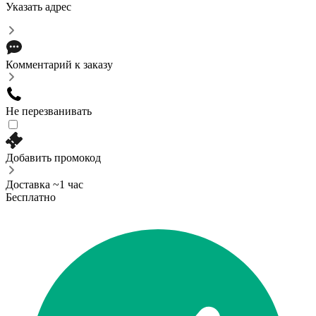
Указать адрес
Комментарий к заказу
Не перезванивать
Добавить промокод
Доставка ~1 час
Бесплатно