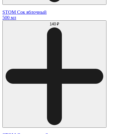
STOM Сок яблочный
500 мл
140 ₽