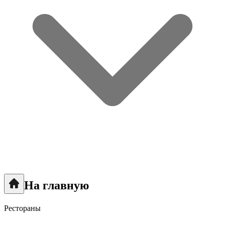
На главную
Рестораны