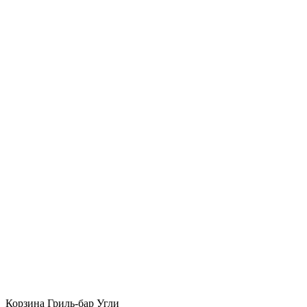
Корзина Гриль-бар Угли