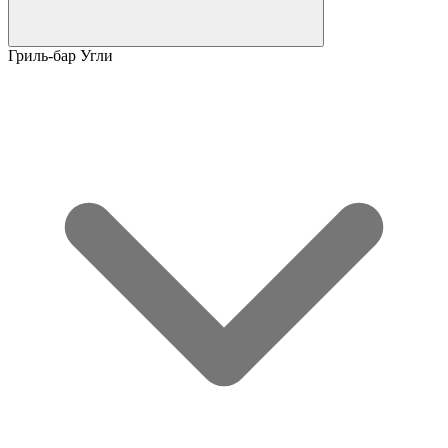
Гриль-бар Угли