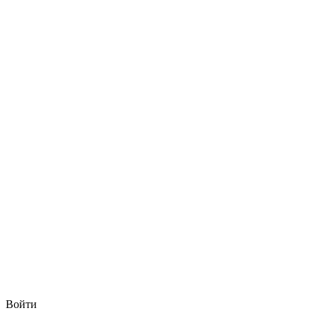
Войти