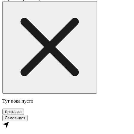
Тут пока пусто
Доставка
Самовывоз