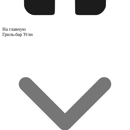
На главную
Гриль-бар Угли