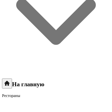
На главную
Рестораны