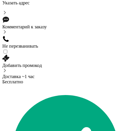
Указать адрес
Комментарий к заказу
Не перезванивать
Добавить промокод
Доставка ~1 час
Бесплатно