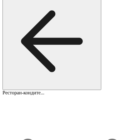
Ресторан-кондите...