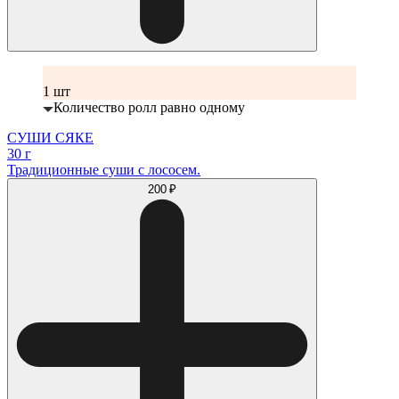
1 шт
Количество ролл равно одному
СУШИ СЯКЕ
30 г
Традиционные суши с лососем.
200 ₽