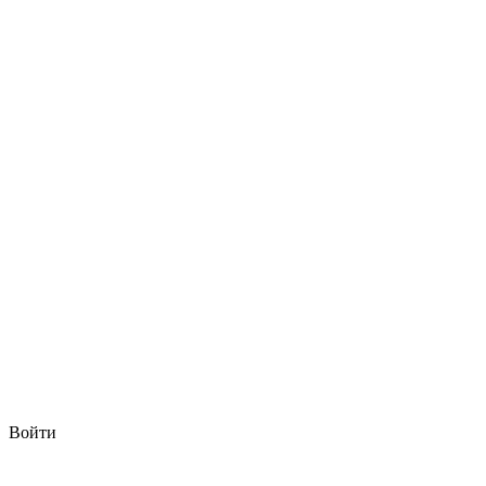
Войти