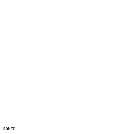
Войти