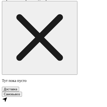
Тут пока пусто
Доставка
Самовывоз