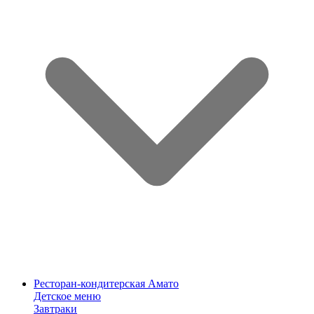
Ресторан-кондитерская Амато
Детское меню
Завтраки