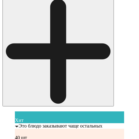
Хит
Это блюдо заказывают чаще остальных
40 шт