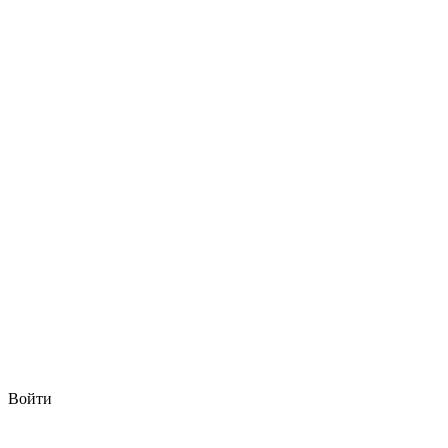
Войти