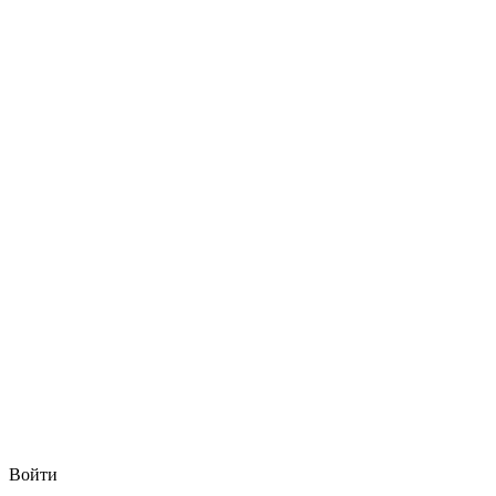
Войти