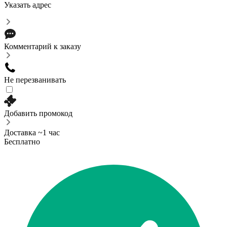
Указать адрес
Комментарий к заказу
Не перезванивать
Добавить промокод
Доставка ~1 час
Бесплатно