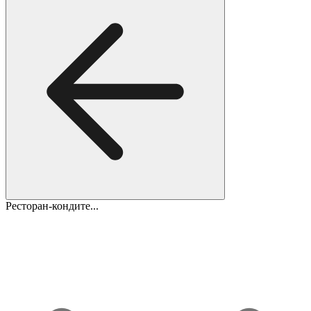
Ресторан-кондите...