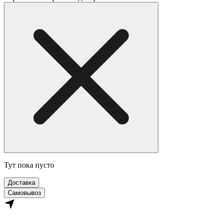
Тут пока пусто
Доставка
Самовывоз