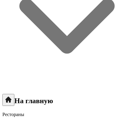
На главную
Рестораны