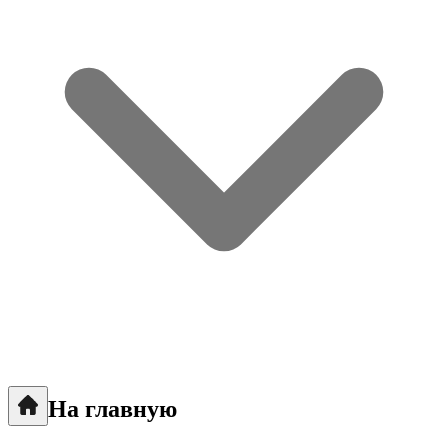
На главную