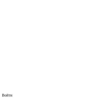
Войти