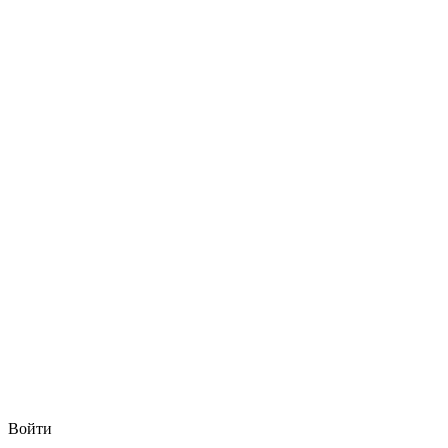
Войти