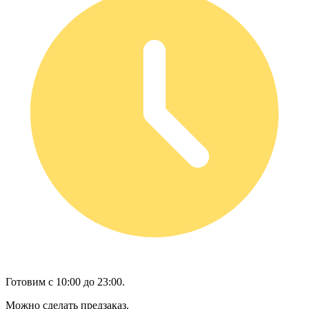
Готовим с 10:00 до 23:00.
Можно сделать предзаказ.