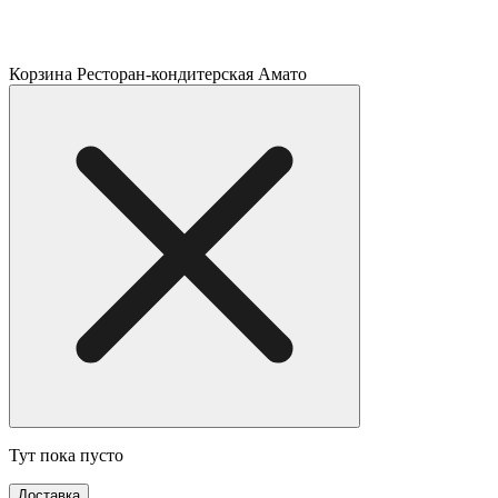
Корзина Ресторан-кондитерская Амато
Тут пока пусто
Доставка