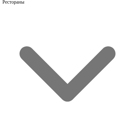
Рестораны