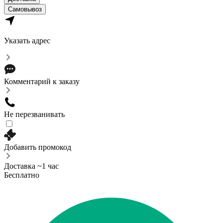
Самовывоз
Указать адрес
Комментарий к заказу
Не перезванивать
Добавить промокод
Доставка ~1 час
Бесплатно