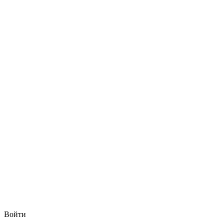
Войти