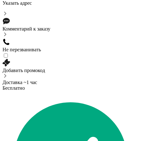
Указать адрес
Комментарий к заказу
Не перезванивать
Добавить промокод
Доставка ~1 час
Бесплатно