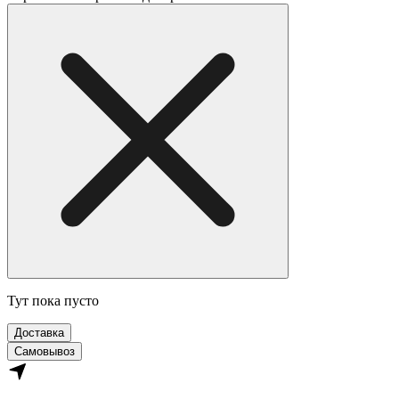
Тут пока пусто
Доставка
Самовывоз