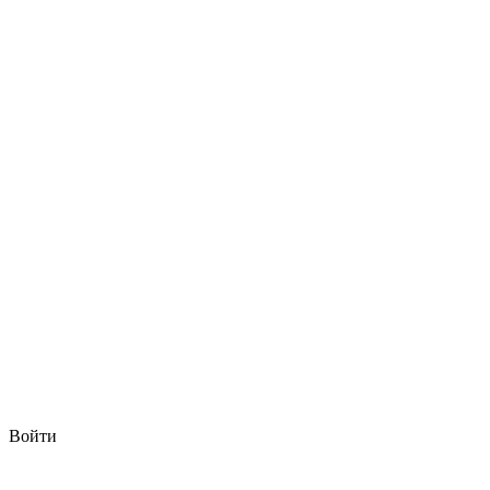
Войти