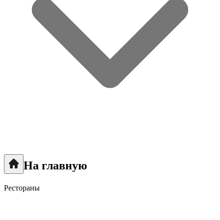
На главную
Рестораны