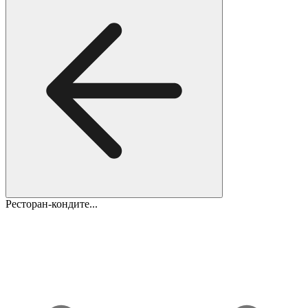
Ресторан-кондите...